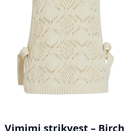
Vimimi strikvest – Birch