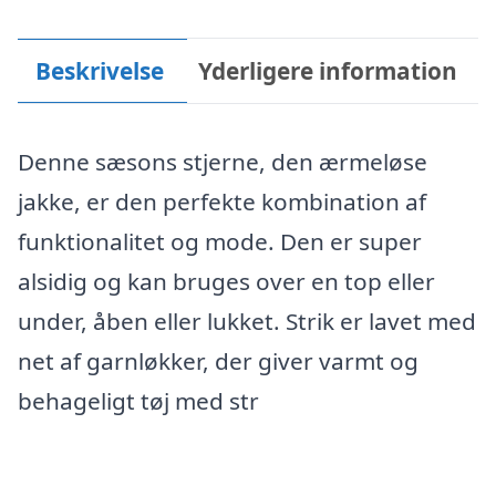
Beskrivelse
Yderligere information
Denne sæsons stjerne, den ærmeløse
jakke, er den perfekte kombination af
funktionalitet og mode. Den er super
alsidig og kan bruges over en top eller
under, åben eller lukket. Strik er lavet med
net af garnløkker, der giver varmt og
behageligt tøj med str