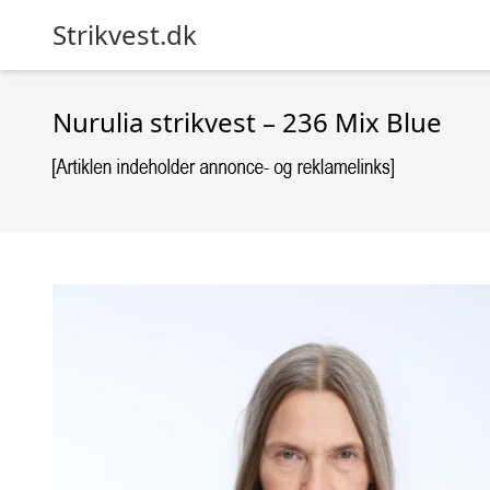
Strikvest.dk
Nurulia strikvest – 236 Mix Blue