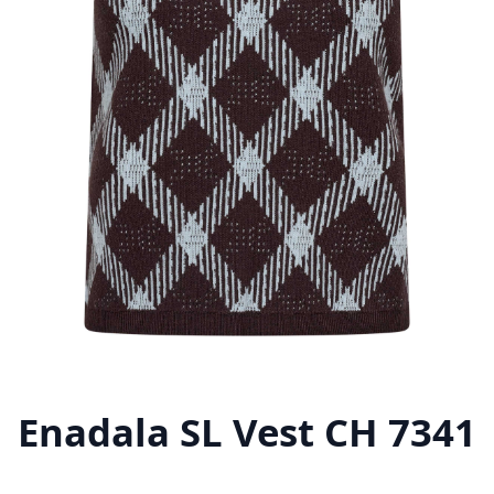
Enadala SL Vest CH 7341