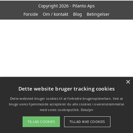
Copyright 2026 - Pilanto Aps
Forside
Om / kontakt
Blog
Betingelser
×
Dette website bruger tracking cookies
Dette websted bruger cookies til at forbedre brugeroplevelsen. Ved at
bruge vores hjemmeside accepterer du alle cookies i overensstemmelse
med vores cookiepolitik.
Detaljer
TILLAD COOKIES
TILLAD IKKE COOKIES